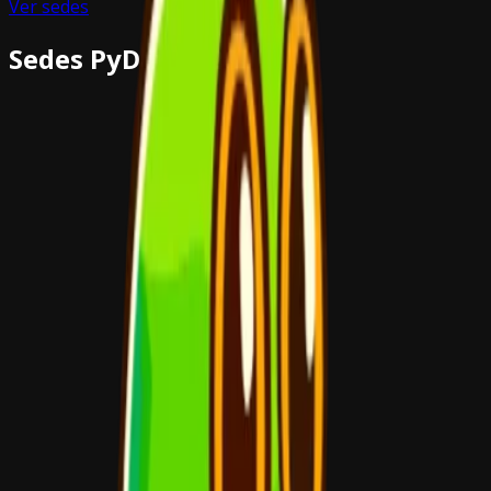
Ver sedes
Sedes PyDay 2026