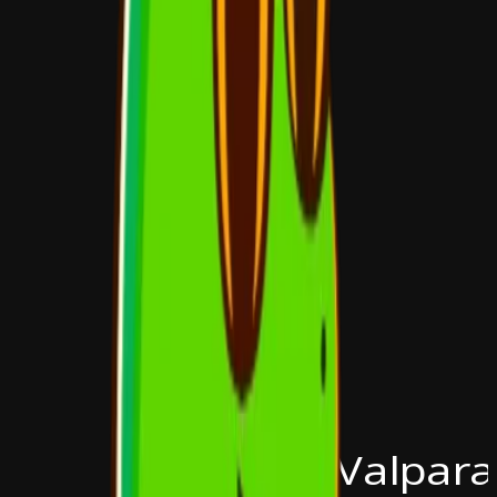
Valpara