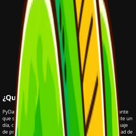
¿Qué es PyDay?
PyDay Chile es un evento anual gratuito y emocionante
que se celebra en diversas locaciones del país durante un
día, con el objetivo de promover y fomentar el lenguaje
de programación Python. Impulsado por la comunidad de