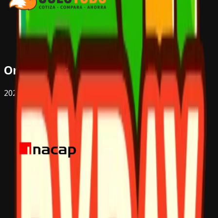
Organizadores
2026