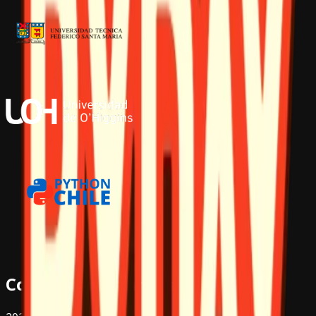
Comunidades Amigas