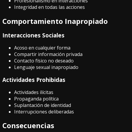
Profesionalismo en interacciones
Integridad en todas las acciones
Comportamiento Inapropiado
Interacciones Sociales
Acoso en cualquier forma
Compartir información privada
Contacto físico no deseado
Lenguaje sexual inapropiado
Actividades Prohibidas
Actividades ilícitas
Propaganda política
Suplantación de identidad
Interrupciones deliberadas
Consecuencias