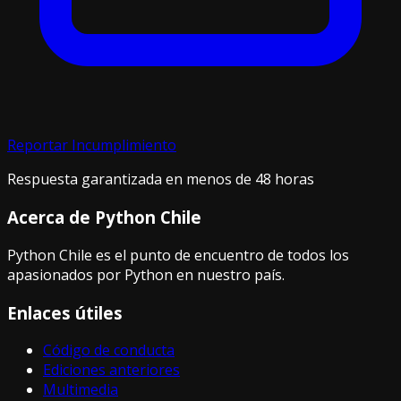
Reportar Incumplimiento
Respuesta garantizada en menos de 48 horas
Acerca de Python Chile
Python Chile es el punto de encuentro de todos los
apasionados por Python en nuestro país.
Enlaces útiles
Código de conducta
Ediciones anteriores
Multimedia