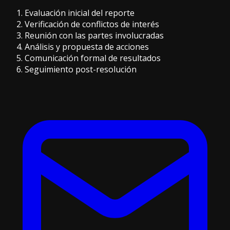
Evaluación inicial del reporte
Verificación de conflictos de interés
Reunión con las partes involucradas
Análisis y propuesta de acciones
Comunicación formal de resultados
Seguimiento post-resolución