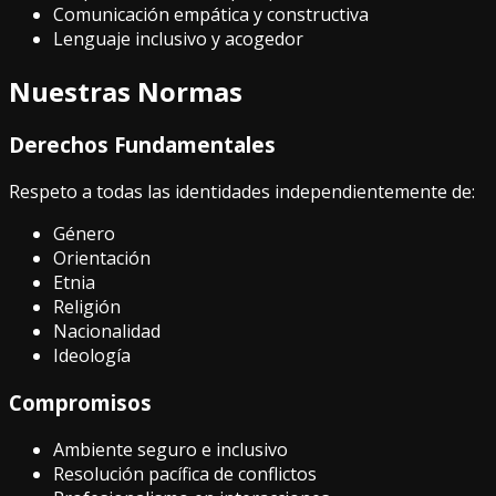
Comunicación empática y constructiva
Lenguaje inclusivo y acogedor
Nuestras Normas
Derechos Fundamentales
Respeto a todas las identidades independientemente de:
Género
Orientación
Etnia
Religión
Nacionalidad
Ideología
Compromisos
Ambiente seguro e inclusivo
Resolución pacífica de conflictos